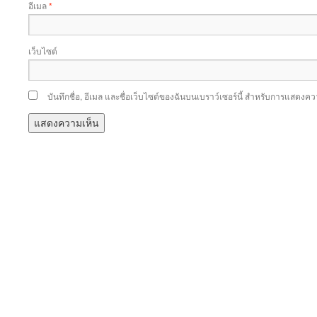
อีเมล
*
เว็บไซต์
บันทึกชื่อ, อีเมล และชื่อเว็บไซต์ของฉันบนเบราว์เซอร์นี้ สำหรับการแสดงคว