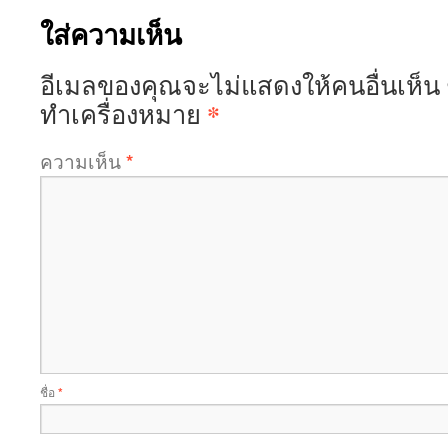
ใส่ความเห็น
อีเมลของคุณจะไม่แสดงให้คนอื่นเห็น
*
ทำเครื่องหมาย
ความเห็น
*
ชื่อ
*