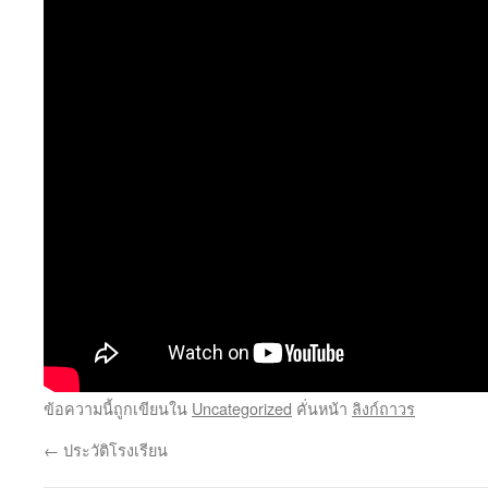
ข้อความนี้ถูกเขียนใน
Uncategorized
คั่นหน้า
ลิงก์ถาวร
←
ประวัติโรงเรียน