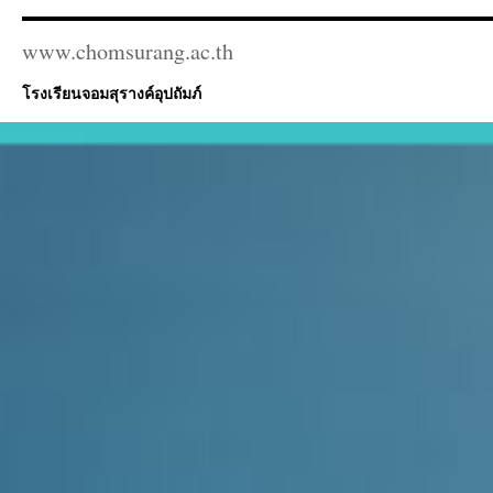
www.chomsurang.ac.th
โรงเรียนจอมสุรางค์อุปถัมภ์