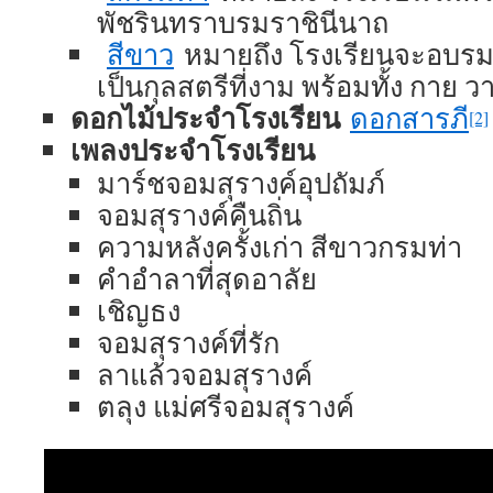
พัชรินทราบรมราชินีนาถ
สีขาว
หมายถึง โรงเรียนจะอบรมสั
เป็นกุลสตรีที่งาม พร้อมทั้ง กาย ว
ดอกไม้ประจำโรงเรียน
ดอกสารภี
[2]
เพลงประจำโรงเรียน
มาร์ชจอมสุรางค์อุปถัมภ์
จอมสุรางค์คืนถิ่น
ความหลังครั้งเก่า สีขาวกรมท่า
คำอำลาที่สุดอาลัย
เชิญธง
จอมสุรางค์ที่รัก
ลาแล้วจอมสุรางค์
ตลุง แม่ศรีจอมสุรางค์