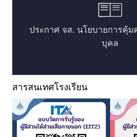
สารสนเทศโรงเรียน