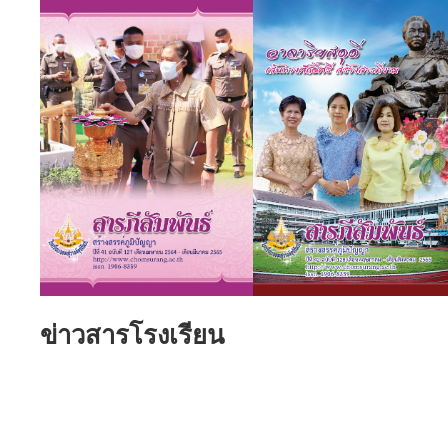
ข่าวสารโรงเรียน