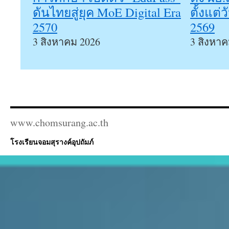
ดันไทยสู่ยุค MoE Digital Era
ตั้งแต่
2570
2569
3 สิงหาคม 2026
3 สิงหาค
www.chomsurang.ac.th
โรงเรียนจอมสุรางค์อุปถัมภ์