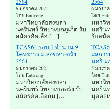
2564
2564
6 มกราคม 2021
6 มกราค
โดย Enttrong
โดย Entt
มหาวิทยาลัยสงขลา
มหาวิ
นครินทร์ วิทยาเขตภูเก็ต รับ
นครินท
สมัครคัดเลือ […]
รับสมัค
TCAS64 รอบ 1 จำนวน 9
TCAS64 
โครงการ ม.สงขลา-ตรัง
ผลการเ
2564
นครินท
6 มกราคม 2021
5 มกราค
โดย Enttrong
โดย Entt
มหาวิทยาลัยสงขลา
มหาวิ
นครินทร์ วิทยาเขตตรัง รับ
นครินท
สมัครคัดเลือกบ […]
บุคคลเ