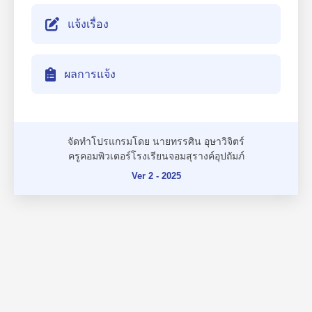
แจ้งเรื่อง
ผลการแจ้ง
จัดทำโปรแกรมโดย นายทรรศิน อุษาวิจิตร์
ครูคอมพิวเตอร์โรงเรียนจอมสุรางค์อุปถัมภ์
Ver 2 - 2025