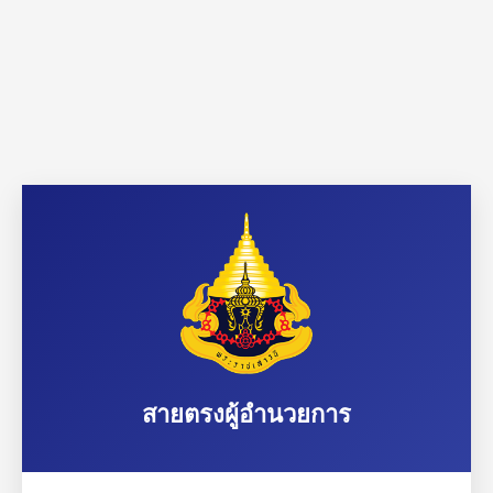
สายตรงผู้อำนวยการ