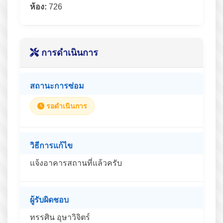
ห้อง:
726
การดำเนินการ
สถานะการซ่อม
รอดำเนินการ
วิธีการแก้ไข
แจ้งอาคารสถานที่แล้วครับ
ผู้รับผิดชอบ
ทรรศิน อุษาวิจิตร์