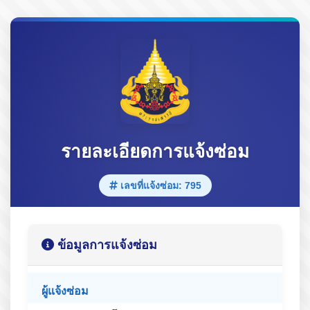
รายละเอียดการแจ้งซ่อม
เลขที่แจ้งซ่อม: 795
ข้อมูลการแจ้งซ่อม
ผู้แจ้งซ่อม