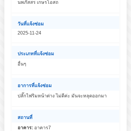
นพภัสสร เกษรโอสถ
วันที่แจ้งซ่อม
2025-11-24
ประเภทที่แจ้งซ่อม
อื่นๆ
อาการที่แจ้งซ่อม
ปลั๊กไฟริมหน้าต่าง ไม่ดีค่ะ มันจะหลุดออกมา
สถานที่
อาคาร:
อาคาร7