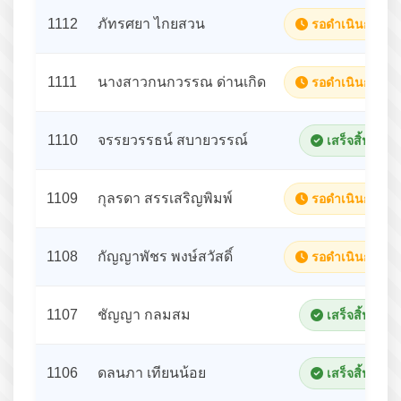
1112
ภัทรศยา ไกยสวน
รอดำเนินการ
1111
นางสาวกนกวรรณ ด่านเกิด
รอดำเนินการ
1110
จรรยวรรธน์ สบายวรรณ์
เสร็จสิ้น
1109
กุลรดา สรรเสริญพิมพ์
รอดำเนินการ
1108
กัญญาพัชร พงษ์สวัสดิ์
รอดำเนินการ
1107
ชัญญา กลมสม
เสร็จสิ้น
1106
ดลนภา เทียนน้อย
เสร็จสิ้น