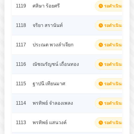
1119
ศลิษา ร้อยศรี
รอดำเนินการ
1118
จริยา สรานันท์
รอดำเนินการ
1117
ประณต พวงลำเจียก
รอดำเนินการ
1116
ณัชณรัญชน์ เถื่อนทอง
รอดำเนินการ
1115
ฐาปนี เทียนมาศ
รอดำเนินการ
1114
พรทิพย์ จำลองเพลง
รอดำเนินการ
1113
พรทิพย์ แสนวงค์
รอดำเนินการ