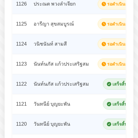
1126
ประณต พวงลำเจียก
รอดำเนินการ
1125
อารีญา สุขสมบูรณ์
รอดำเนินการ
1124
วนิชนันท์ สามสี
รอดำเนินการ
1123
นันท์นภัส แก้วประเสริฐสม
รอดำเนินการ
1122
นันท์นภัส แก้วประเสริฐสม
เสร็จสิ้น
1121
วันทนีย์ บุญยะพัน
เสร็จสิ้น
1120
วันทนีย์ บุญยะพัน
เสร็จสิ้น