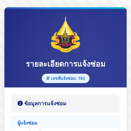
รายละเอียดการแจ้งซ่อม
เลขที่แจ้งซ่อม: 781
ข้อมูลการแจ้งซ่อม
ผู้แจ้งซ่อม