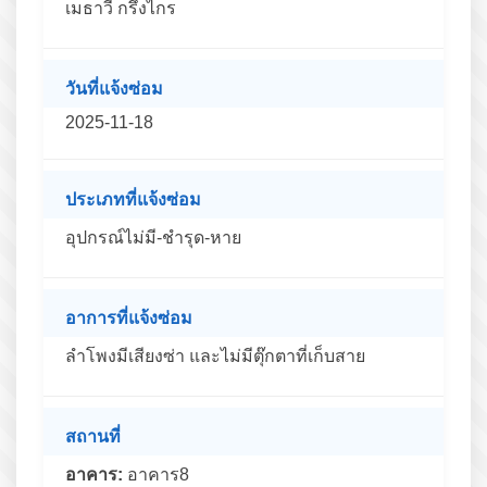
เมธาวี กรึงไกร
วันที่แจ้งซ่อม
2025-11-18
ประเภทที่แจ้งซ่อม
อุปกรณ์ไม่มี-ชำรุด-หาย
อาการที่แจ้งซ่อม
ลำโพงมีเสียงซ่า และไม่มีตุ๊กตาที่เก็บสาย
สถานที่
อาคาร:
อาคาร8