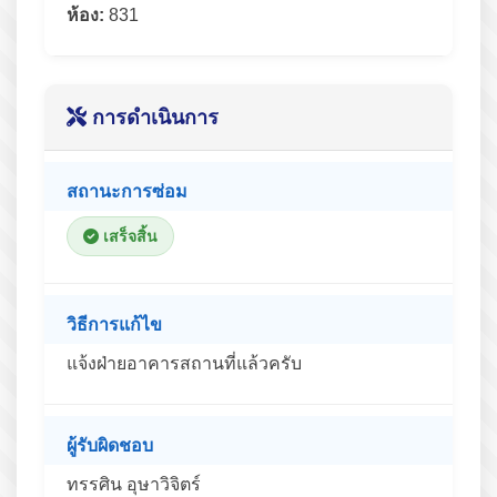
ห้อง:
831
การดำเนินการ
สถานะการซ่อม
เสร็จสิ้น
วิธีการแก้ไข
แจ้งฝ่ายอาคารสถานที่แล้วครับ
ผู้รับผิดชอบ
ทรรศิน อุษาวิจิตร์