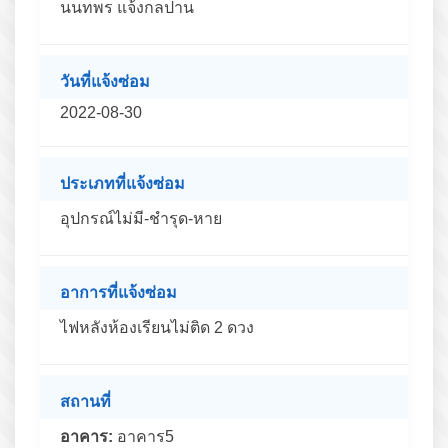
นนทพร แจ้งกลปาน
วันที่แจ้งซ่อม
2022-08-30
ประเภทที่แจ้งซ่อม
อุปกรณ์ไม่มี-ชำรุด-หาย
อาการที่แจ้งซ่อม
ไฟหลังห้องเรียนไม่ติด 2 ดวง
สถานที่
อาคาร:
อาคาร5