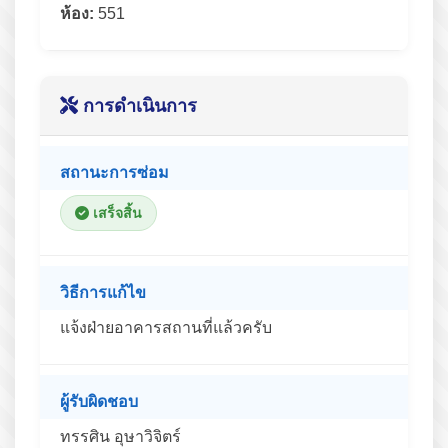
ห้อง:
551
การดำเนินการ
สถานะการซ่อม
เสร็จสิ้น
วิธีการแก้ไข
แจ้งฝ่ายอาคารสถานที่แล้วครับ
ผู้รับผิดชอบ
ทรรศิน อุษาวิจิตร์