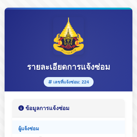
รายละเอียดการแจ้งซ่อม
เลขที่แจ้งซ่อม: 224
ข้อมูลการแจ้งซ่อม
ผู้แจ้งซ่อม