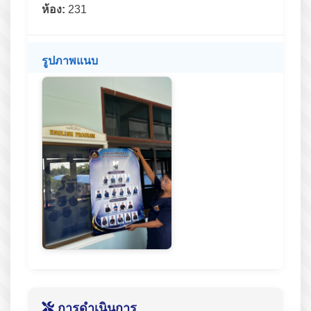
ห้อง:
231
รูปภาพแนบ
การดำเนินการ