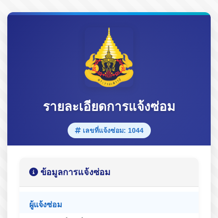
รายละเอียดการแจ้งซ่อม
เลขที่แจ้งซ่อม: 1044
ข้อมูลการแจ้งซ่อม
ผู้แจ้งซ่อม