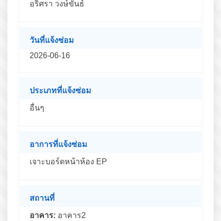
อริศรา วงษ์ขันธ์
วันที่แจ้งซ่อม
2026-06-16
ประเภทที่แจ้งซ่อม
อื่นๆ
อาการที่แจ้งซ่อม
เจาะบอร์ดหน้าห้อง EP
สถานที่
อาคาร:
อาคาร2