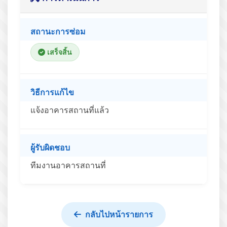
สถานะการซ่อม
เสร็จสิ้น
วิธีการแก้ไข
แจ้งอาคารสถานที่แล้ว
ผู้รับผิดชอบ
ทีมงานอาคารสถานที่
กลับไปหน้ารายการ