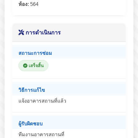
ห้อง:
564
การดำเนินการ
สถานะการซ่อม
เสร็จสิ้น
วิธีการแก้ไข
แจ้งอาคารสถานที่แล้ว
ผู้รับผิดชอบ
ทีมงานอาคารสถานที่