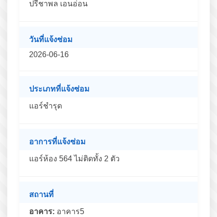
ปรีชาพล เอนอ่อน
วันที่แจ้งซ่อม
2026-06-16
ประเภทที่แจ้งซ่อม
แอร์ชำรุด
อาการที่แจ้งซ่อม
แอร์ห้อง 564 ไม่ติดทั้ง 2 ตัว
สถานที่
อาคาร:
อาคาร5