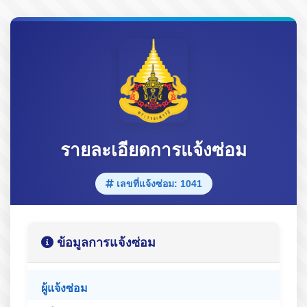
รายละเอียดการแจ้งซ่อม
เลขที่แจ้งซ่อม: 1041
ข้อมูลการแจ้งซ่อม
ผู้แจ้งซ่อม