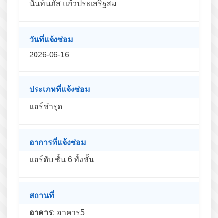
นันท์นภัส แก้วประเสริฐสม
วันที่แจ้งซ่อม
2026-06-16
ประเภทที่แจ้งซ่อม
แอร์ชำรุด
อาการที่แจ้งซ่อม
แอร์ดับ ชั้น 6 ทั้งชั้น
สถานที่
อาคาร:
อาคาร5