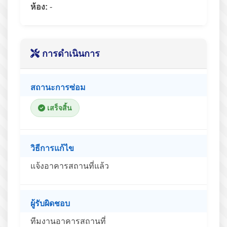
ห้อง:
-
การดำเนินการ
สถานะการซ่อม
เสร็จสิ้น
วิธีการแก้ไข
แจ้งอาคารสถานที่แล้ว
ผู้รับผิดชอบ
ทีมงานอาคารสถานที่