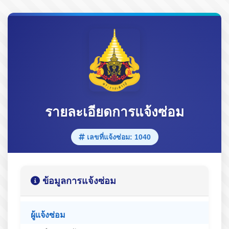
รายละเอียดการแจ้งซ่อม
เลขที่แจ้งซ่อม: 1040
ข้อมูลการแจ้งซ่อม
ผู้แจ้งซ่อม