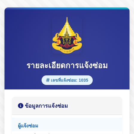
รายละเอียดการแจ้งซ่อม
เลขที่แจ้งซ่อม: 1035
ข้อมูลการแจ้งซ่อม
ผู้แจ้งซ่อม