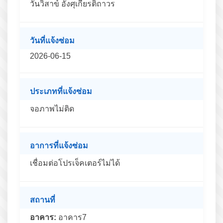
วันวิสาข์ อังศุเกียรติถาวร
วันที่แจ้งซ่อม
2026-06-15
ประเภทที่แจ้งซ่อม
จอภาพไม่ติด
อาการที่แจ้งซ่อม
เชื่อมต่อโปรเจ็คเตอร์ไม่ได้
สถานที่
อาคาร:
อาคาร7