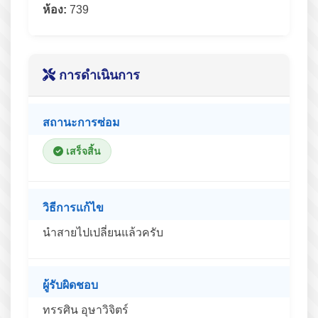
ห้อง:
739
การดำเนินการ
สถานะการซ่อม
เสร็จสิ้น
วิธีการแก้ไข
นำสายไปเปลี่ยนแล้วครับ
ผู้รับผิดชอบ
ทรรศิน อุษาวิจิตร์