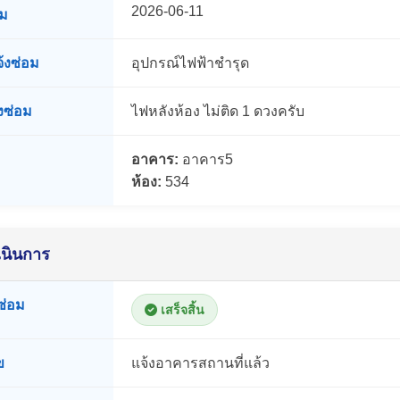
2026-06-11
อม
้งซ่อม
อุปกรณ์ไฟฟ้าชำรุด
งซ่อม
ไฟหลังห้อง ไม่ติด 1 ดวงครับ
อาคาร:
อาคาร5
ห้อง:
534
นินการ
ซ่อม
เสร็จสิ้น
ข
แจ้งอาคารสถานที่แล้ว