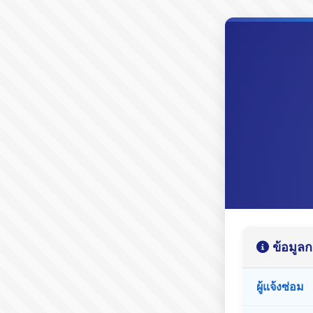
ข้อมูลก
ผู้แจ้งซ่อม