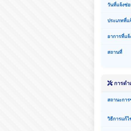
วันที่แจ้งซ่
ประเภทที่แจ
อาการที่แจ้
สถานที่
การดำเ
สถานะการ
วิธีการแก้ไ