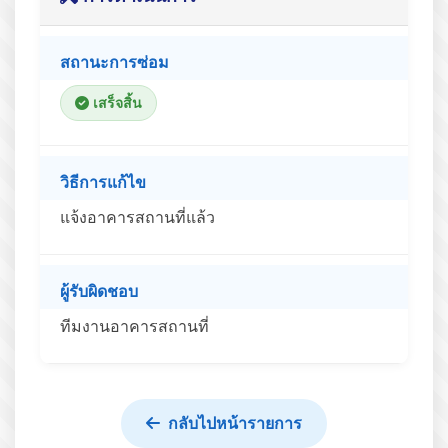
สถานะการซ่อม
เสร็จสิ้น
วิธีการแก้ไข
แจ้งอาคารสถานที่แล้ว
ผู้รับผิดชอบ
ทีมงานอาคารสถานที่
กลับไปหน้ารายการ