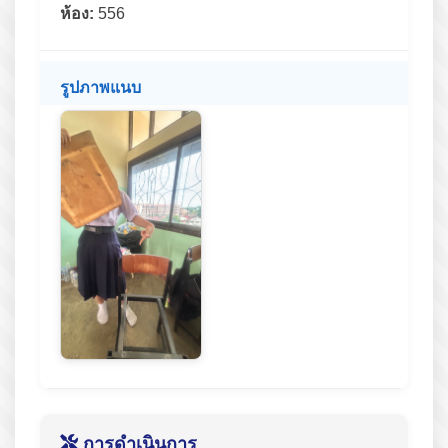
ห้อง:
556
รูปภาพแนบ
การดำเนินการ