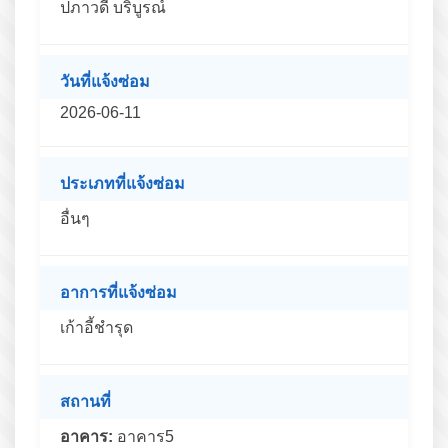
ปภาวดี บริบูรณ์
วันที่แจ้งซ่อม
2026-06-11
ประเภทที่แจ้งซ่อม
อื่นๆ
อาการที่แจ้งซ่อม
เก้าอี้ชำรุด
สถานที่
อาคาร:
อาคาร5