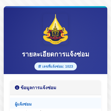
รายละเอียดการแจ้งซ่อม
เลขที่แจ้งซ่อม: 1023
ข้อมูลการแจ้งซ่อม
ผู้แจ้งซ่อม