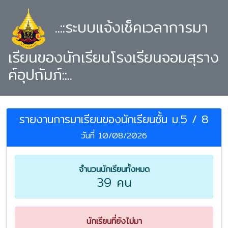
..::ระบบแจ้งเช็คเวลาการมา
เรียนของนักเรียนโรงเรียนจอมสุราง
ค์อุปถัมภ์::..
รายงานการมาเรียนของนักเรียนชั้น ม.5 / 8
วันที่ 10/08/2026
จำนวนนักเรียนทั้งหมด
39 คน
นักเรียนที่ยังไม่มา