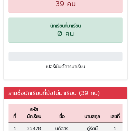
39 คน
นักเรียนที่มาเรียน
0 คน
0.0%
เปอร์เซ็นต์การมาเรียน
รายชื่อนักเรียนที่ยังไม่มาเรียน (39 คน)
รหัส
ที่
นักเรียน
ชื่อ
นามสกุล
เลขที่
1
35478
นภัสสร
ภู่รัตน์
1