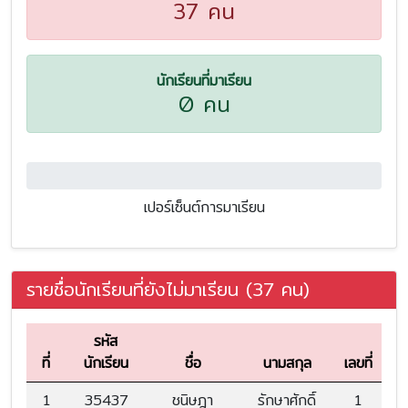
37 คน
นักเรียนที่มาเรียน
0 คน
0.0%
เปอร์เซ็นต์การมาเรียน
รายชื่อนักเรียนที่ยังไม่มาเรียน (37 คน)
รหัส
ที่
นักเรียน
ชื่อ
นามสกุล
เลขที่
1
35437
ชนิษฎา
รักษาศักดิ์
1