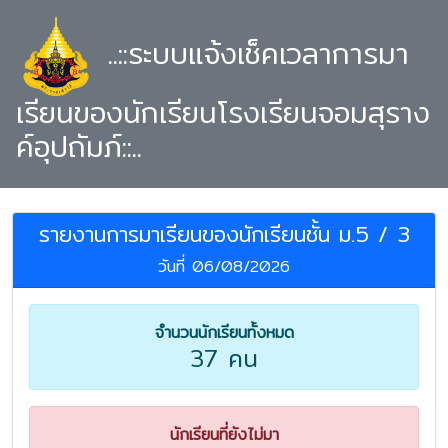
..::ระบบแจ้งเช็คเวลาการมา
เรียนของนักเรียนโรงเรียนจอมสุราง
ค์อุปถัมภ์::..
รายงานการมาเรียนของนักเรียนชั้น ม.5 / 3
วันที่ 06/08/2026
จำนวนนักเรียนทั้งหมด
37 คน
นักเรียนที่ยังไม่มา