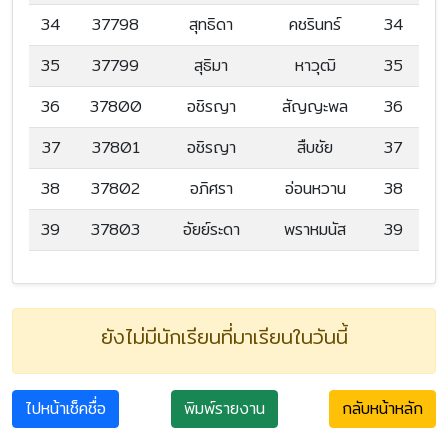
34
37798
สุทธิดา
คชรินทร์
34
35
37799
สุธิมา
หาวุฒิ
35
36
37800
อชิรญา
สัญญะพล
36
37
37801
อชิรญา
สืบชัย
37
38
37802
อภิศรา
อ่อนหวาน
38
39
37803
อัยย์ระดา
พราหมนัส
39
ยังไม่มีนักเรียนที่มาเรียนในวันนี้
ไปหน้าเช็คชื่อ
พิมพ์รายงาน
กลับหน้าหลัก