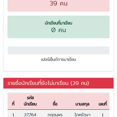
39 คน
นักเรียนที่มาเรียน
0 คน
0.0%
เปอร์เซ็นต์การมาเรียน
รายชื่อนักเรียนที่ยังไม่มาเรียน (39 คน)
รหัส
ที่
นักเรียน
ชื่อ
นามสกุล
เลขที่
1
37764
กฤตนพร
โภครักษา
1