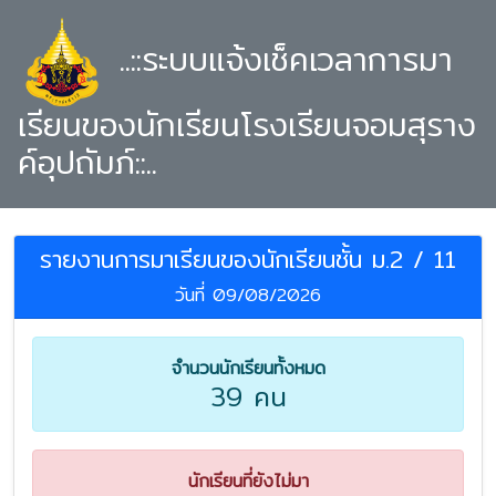
..::ระบบแจ้งเช็คเวลาการมา
เรียนของนักเรียนโรงเรียนจอมสุราง
ค์อุปถัมภ์::..
รายงานการมาเรียนของนักเรียนชั้น ม.2 / 11
วันที่ 09/08/2026
จำนวนนักเรียนทั้งหมด
39 คน
นักเรียนที่ยังไม่มา