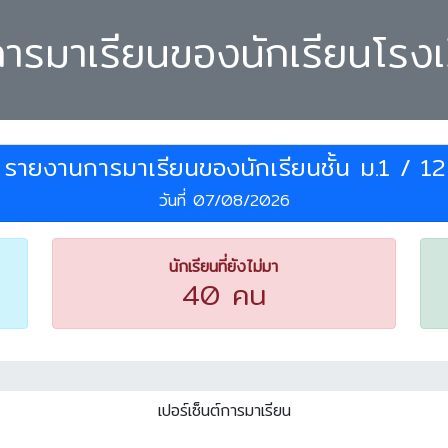
การมาเรียนของนักเรียนโรงเรี
รายงานการมาเรียนของนักเรียนชั้น ม.1 / 12
วันที่ 07/08/2026
นักเรียนที่ยังไม่มา
40 คน
เปอร์เซ็นต์การมาเรียน