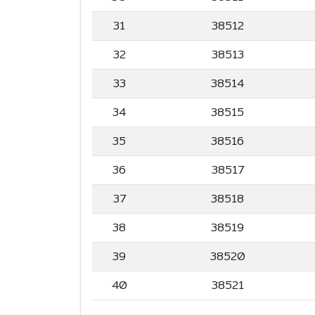
31
38512
32
38513
33
38514
34
38515
35
38516
36
38517
37
38518
38
38519
39
38520
40
38521