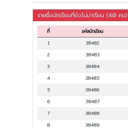
รายชื่อนักเรียนที่ยังไม่มาเรียน (40 คน)
ที่
รหัสนักเรียน
1
38482
2
38483
3
38484
4
38485
5
38486
6
38487
7
38488
8
38489