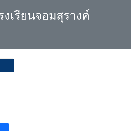
รงเรียนจอมสุรางค์