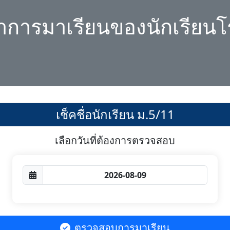
ลาการมาเรียนของนักเรียนโ
เช็คชื่อนักเรียน ม.5/11
เลือกวันที่ต้องการตรวจสอบ
ตรวจสอบการมาเรียน