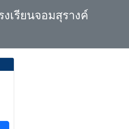
รงเรียนจอมสุรางค์