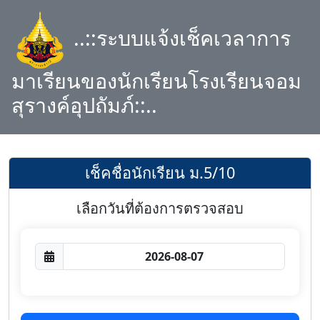
..::ระบบแจ้งเช็คเวลาการ
มาเรียนของนักเรียนโรงเรียนจอม
สุรางค์อุปถัมภ์::..
เช็คชื่อนักเรียน ม.5/10
เลือกวันที่ต้องการตรวจสอบ