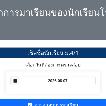
ลาการมาเรียนของนักเรียนโ
เช็คชื่อนักเรียน ม.4/1
เลือกวันที่ต้องการตรวจสอบ
ตรวจสอบการมาเรียน