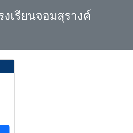
รงเรียนจอมสุรางค์