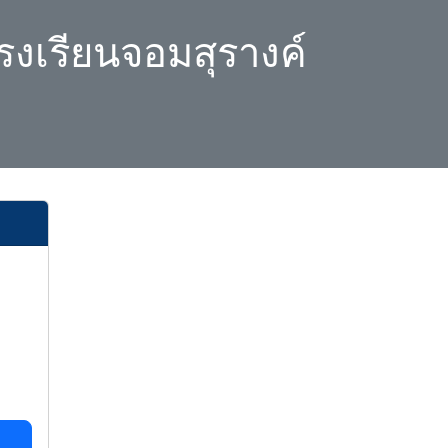
รงเรียนจอมสุรางค์