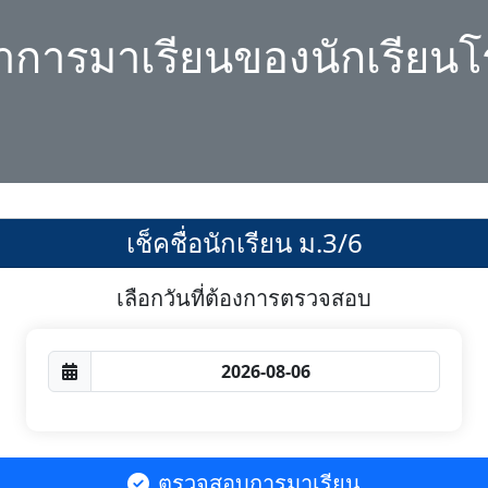
ลาการมาเรียนของนักเรียนโ
เช็คชื่อนักเรียน ม.3/6
เลือกวันที่ต้องการตรวจสอบ
ตรวจสอบการมาเรียน