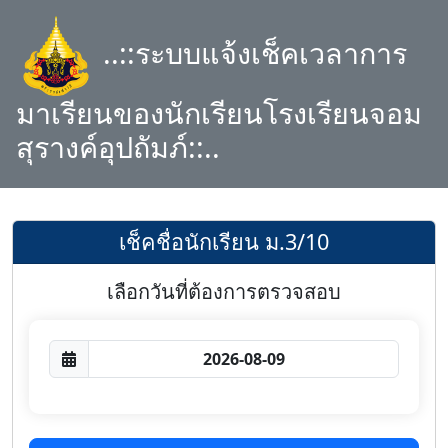
..::ระบบแจ้งเช็คเวลาการ
มาเรียนของนักเรียนโรงเรียนจอม
สุรางค์อุปถัมภ์::..
เช็คชื่อนักเรียน ม.3/10
เลือกวันที่ต้องการตรวจสอบ