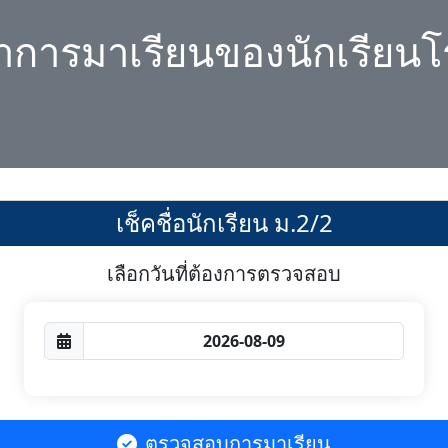
ลาการมาเรียนของนักเรียนโ
เช็คชื่อนักเรียน ม.2/2
เลือกวันที่ต้องการตรวจสอบ
ตรวจสอบการมาเรียน