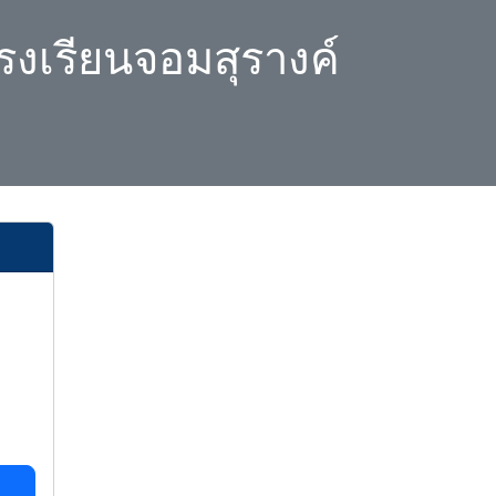
รงเรียนจอมสุรางค์