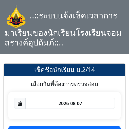
..::ระบบแจ้งเช็คเวลาการ
มาเรียนของนักเรียนโรงเรียนจอม
สุรางค์อุปถัมภ์::..
เช็คชื่อนักเรียน ม.2/14
เลือกวันที่ต้องการตรวจสอบ