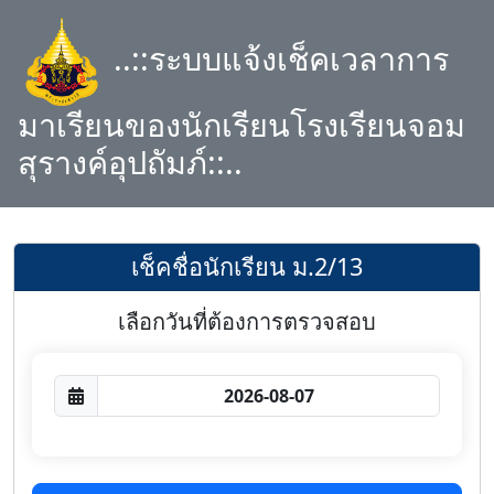
..::ระบบแจ้งเช็คเวลาการ
มาเรียนของนักเรียนโรงเรียนจอม
สุรางค์อุปถัมภ์::..
เช็คชื่อนักเรียน ม.2/13
เลือกวันที่ต้องการตรวจสอบ