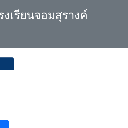
รงเรียนจอมสุรางค์