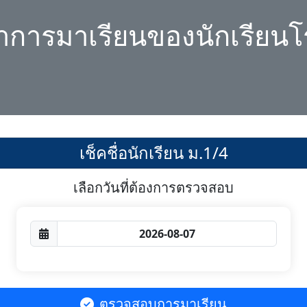
ลาการมาเรียนของนักเรียนโ
เช็คชื่อนักเรียน ม.1/4
เลือกวันที่ต้องการตรวจสอบ
ตรวจสอบการมาเรียน