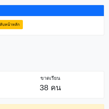
ลับหน้าหลัก
ขาดเรียน
38 คน