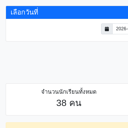
เลือกวันที่
จำนวนนักเรียนทั้งหมด
38 คน