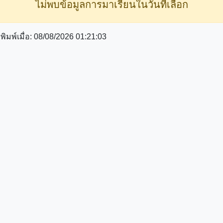
ไม่พบข้อมูลการมาเรียนในวันที่เลือก
ิมพ์เมื่อ: 08/08/2026 01:21:03