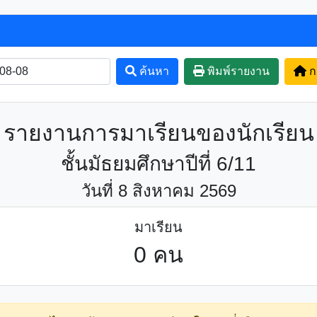
ค้นหา
พิมพ์รายงาน
ก
รายงานการมาเรียนของนักเรียน
ชั้นมัธยมศึกษาปีที่ 6/11
วันที่ 8 สิงหาคม 2569
มาเรียน
0 คน