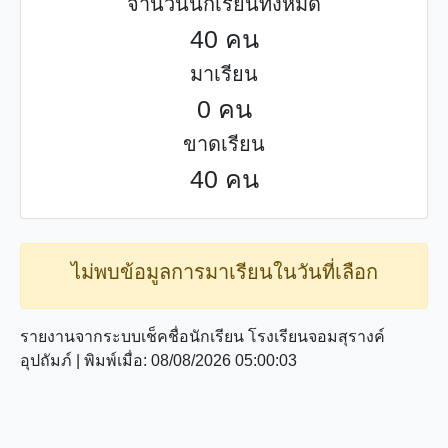
จำนวนนักเรียนทั้งหมด
40 คน
มาเรียน
0 คน
ขาดเรียน
40 คน
ไม่พบข้อมูลการมาเรียนในวันที่เลือก
รายงานจากระบบเช็คชื่อนักเรียน โรงเรียนจอมสุรางค์
อุปถัมภ์ | พิมพ์เมื่อ: 08/08/2026 05:00:03