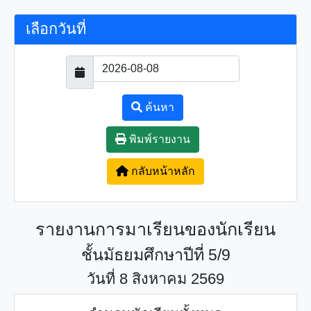
เลือกวันที่
ค้นหา
พิมพ์รายงาน
กลับหน้าหลัก
รายงานการมาเรียนของนักเรียน
ชั้นมัธยมศึกษาปีที่ 5/9
วันที่ 8 สิงหาคม 2569