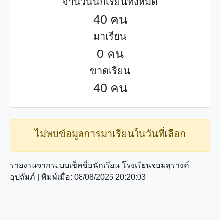
จำนวนนักเรียนทั้งหมด
40 คน
มาเรียน
0 คน
ขาดเรียน
40 คน
ไม่พบข้อมูลการมาเรียนในวันที่เลือก
รายงานจากระบบเช็คชื่อนักเรียน โรงเรียนจอมสุรางค์
อุปถัมภ์ | พิมพ์เมื่อ: 08/08/2026 20:20:03