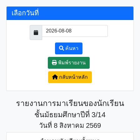
เลือกวันที่
ค้นหา
พิมพ์รายงาน
กลับหน้าหลัก
รายงานการมาเรียนของนักเรียน
ชั้นมัธยมศึกษาปีที่ 3/14
วันที่ 8 สิงหาคม 2569