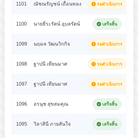
1101
ณัชณรัญชน์ เถื่อนทอง
รอดำเนินการ
1100
นายธีระรัตน์ อุบลรัตน์
เสร็จสิ้น
1099
นฤมล วัฒนวิกกิจ
รอดำเนินการ
1098
ฐาปนี เทียนมาศ
รอดำเนินการ
1097
ฐาปนี เทียนมาศ
รอดำเนินการ
1096
อรนุช สุขสมคุณ
เสร็จสิ้น
1095
วิลาสินี ภายสันใจ
เสร็จสิ้น