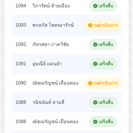
1094
วิภารัตน์ ท้ายเมือง
เสร็จสิ้น
1093
พรลภัส โพคณารักษ์
รอดำเนินการ
1092
ภัทรศยา ภาควิชัย
เสร็จสิ้น
1091
อุษณีย์ แม่นยำ
เสร็จสิ้น
1090
ณัชณรัญชน์ เถื่อนทอง
รอดำเนินการ
1089
วนิชนันท์ สามสี
เสร็จสิ้น
1088
ณัชณรัญชน์ เถื่อนทอง
เสร็จสิ้น