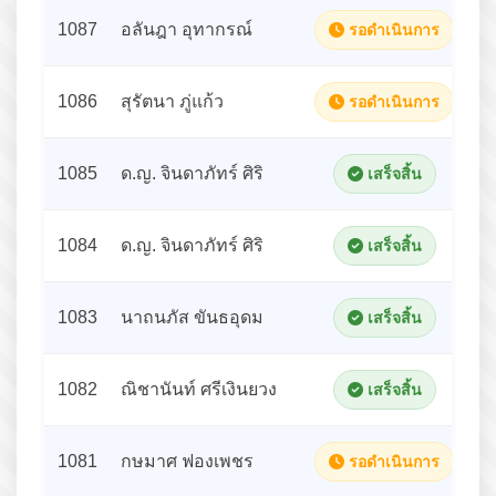
1087
อลันฎา อุทากรณ์
รอดำเนินการ
1086
สุรัตนา ภู่แก้ว
รอดำเนินการ
1085
ด.ญ. จินดาภัทร์ ศิริ
เสร็จสิ้น
1084
ด.ญ. จินดาภัทร์ ศิริ
เสร็จสิ้น
1083
นาถนภัส ขันธอุดม
เสร็จสิ้น
1082
ณิชานันท์ ศรีเงินยวง
เสร็จสิ้น
1081
กษมาศ ฟองเพชร
รอดำเนินการ