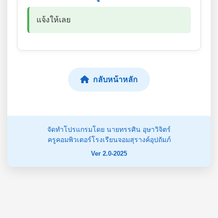
แจ้งให้เลย
กลับหน้าหลัก
จัดทำโปรแกรมโดย นายทรรศิน อุษาวิจิตร์
ครูคอมพิวเตอร์โรงเรียนจอมสุรางค์อุปถัมภ์
Ver 2.0-2025