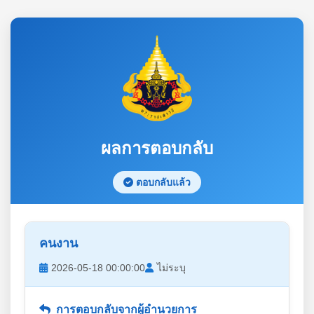
ผลการตอบกลับ
ตอบกลับแล้ว
คนงาน
2026-05-18 00:00:00
ไม่ระบุ
การตอบกลับจากผู้อำนวยการ