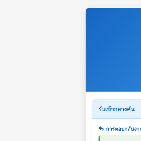
รับเข้ากลางคัน
การตอบกลับจาก