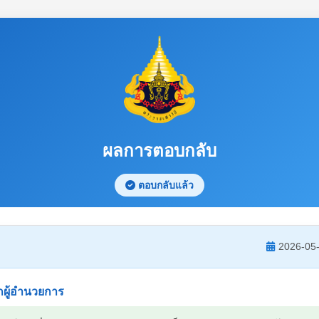
ผลการตอบกลับ
ตอบกลับแล้ว
2026-05-
ผู้อำนวยการ