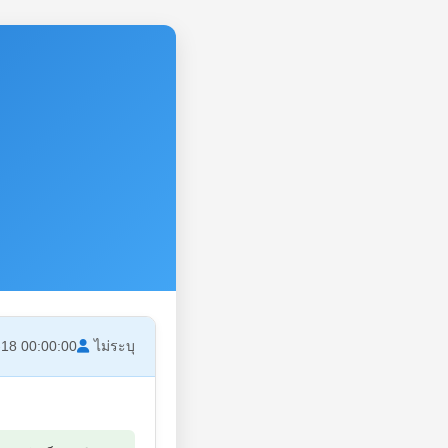
18 00:00:00
ไม่ระบุ