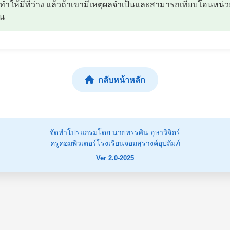
ทำให้มีที่ว่าง แล้วถ้าเขามีเหตุผลจำเป็นและสามารถเทียบโอนหน่วยก
ยน
กลับหน้าหลัก
จัดทำโปรแกรมโดย นายทรรศิน อุษาวิจิตร์
ครูคอมพิวเตอร์โรงเรียนจอมสุรางค์อุปถัมภ์
Ver 2.0-2025