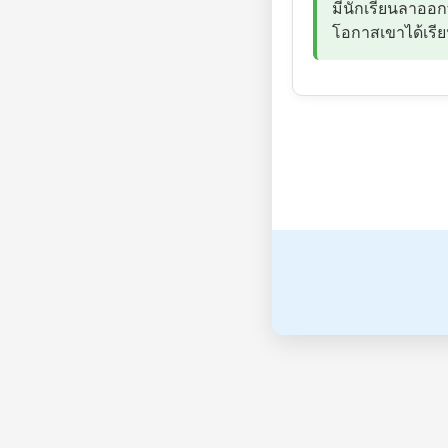
มีนักเรียนลาออก
โอกาสเขาได้เรี