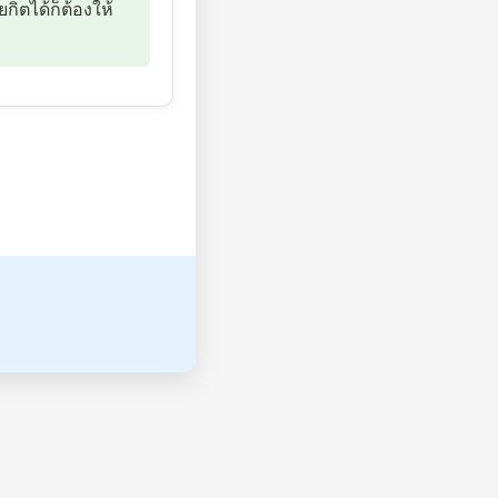
ิตได้ก็ต้องให้