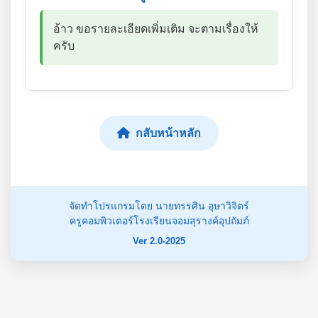
อ้าว ขอรายละเอียดเพิ่มเติม จะตามเรื่องให้
ครับ
กลับหน้าหลัก
จัดทำโปรแกรมโดย นายทรรศิน อุษาวิจิตร์
ครูคอมพิวเตอร์โรงเรียนจอมสุรางค์อุปถัมภ์
Ver 2.0-2025