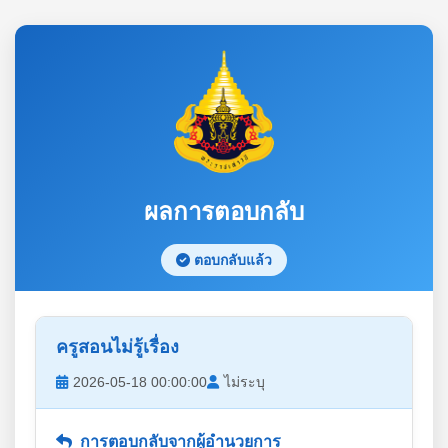
ผลการตอบกลับ
ตอบกลับแล้ว
ครูสอนไม่รู้เรื่อง
2026-05-18 00:00:00
ไม่ระบุ
การตอบกลับจากผู้อำนวยการ