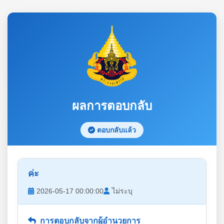
ผลการตอบกลับ
ตอบกลับแล้ว
ค่ะ
2026-05-17 00:00:00
ไม่ระบุ
การตอบกลับจากผู้อำนวยการ