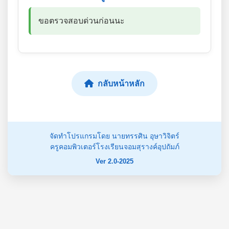
ขอตรวจสอบด่วนก่อนนะ
กลับหน้าหลัก
จัดทำโปรแกรมโดย นายทรรศิน อุษาวิจิตร์
ครูคอมพิวเตอร์โรงเรียนจอมสุรางค์อุปถัมภ์
Ver 2.0-2025