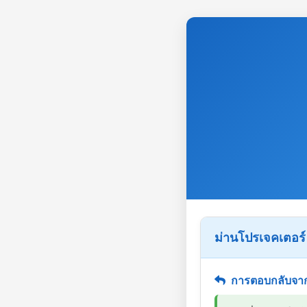
ม่านโปรเจคเตอร์
การตอบกลับจาก