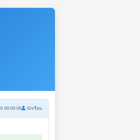
6 00:00:00
นักเรียน