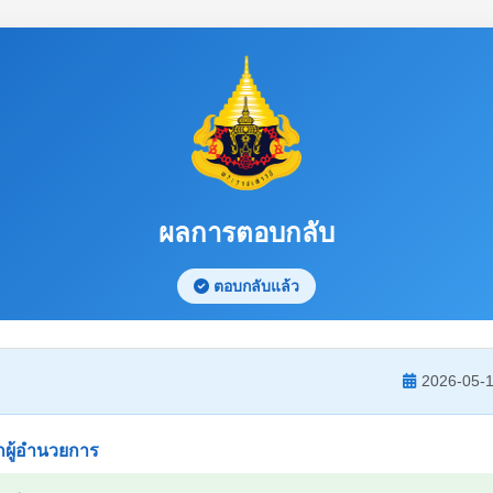
ผลการตอบกลับ
ตอบกลับแล้ว
2026-05-1
ผู้อำนวยการ