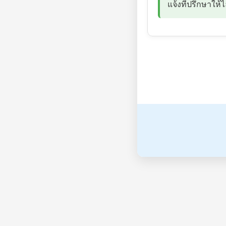
แจ้งที่ปรึกษาให้