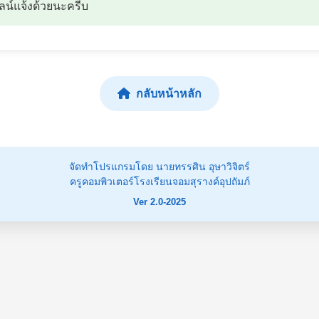
ไลน์แจ้งด้วยนะครีบ
กลับหน้าหลัก
จัดทำโปรแกรมโดย นายทรรศิน อุษาวิจิตร์
ครูคอมพิวเตอร์โรงเรียนจอมสุรางค์อุปถัมภ์
Ver 2.0-2025