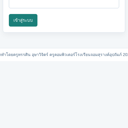
เข้าสู่ระบบ
ดทำโดยครูทรรศิน อุษาวิจิตร์ ครูคอมพิวเตอร์โรงเรียนจอมสุรางค์อุปถัมภ์ 2