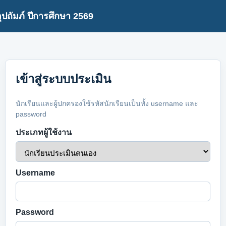
ถัมภ์ ปีการศึกษา 2569
เข้าสู่ระบบประเมิน
นักเรียนและผู้ปกครองใช้รหัสนักเรียนเป็นทั้ง username และ
password
ประเภทผู้ใช้งาน
Username
Password