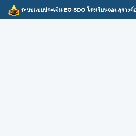
ระบบแบบประเมิน EQ-SDQ โรงเรียนจอมสุรางค์อุป