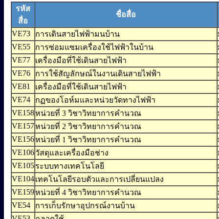
รหัส
ชื่อสื่อ
สื่อ
VE73
การเดินสายไฟฟ้ามนบ้าน
VE55
การซ่อมแซมเครื่องใช้ไฟฟ้าในบ้าน
VE77
เครื่องมือที่ใช้เดินสายไฟฟ้า
VE76
การใช้สัญลักษณ์ในงานเดินสายไฟฟ้า
VE81
เครื่องมือที่ใช้เดินสายไฟฟ้า
VE74
กฏของโอห์มและหน่วยวัดทางไฟฟ้า
VE158
หน่วยที่ 3 วิชาวิทยาการคำนวณ
VE157
หน่วยที่ 2 วิชาวิทยาการคำนวณ
VE156
หน่วยที่ 1 วิชาวิทยาการคำนวณ
VE106
วัสดุและเครื่องมือช่าง
VE105
ระบบทางเทคโนโลยี
VE104
เทคโนโลยีรอบตัวและการเปลี่ยนแปลง
VE159
หน่วยที่ 4 วิชาวิทยาการคำนวณ
VE54
การเก็บรักษาอุปกรณ์งานบ้าน
VE53
ฉลาดใช้