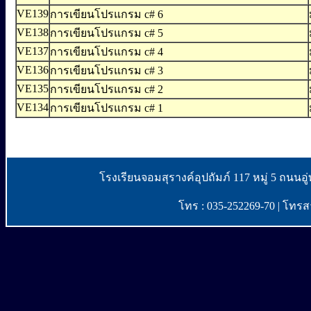
VE139
การเขียนโปรแกรม c# 6
VE138
การเขียนโปรแกรม c# 5
VE137
การเขียนโปรแกรม c# 4
VE136
การเขียนโปรแกรม c# 3
VE135
การเขียนโปรแกรม c# 2
VE134
การเขียนโปรแกรม c# 1
โรงเรียนจอมสุรางค์อุปถัมภ์ 117 หมู่ 5 ถน
โทร : 035-252269-70 | โทรสา