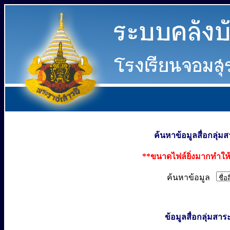
ค้นหาข้อมูลสื่อกลุ่
**ขนาดไฟล์ยิ่งมากทำให้
ค้นหาข้อมูล
ข้อมูลสื่อกลุ่มส