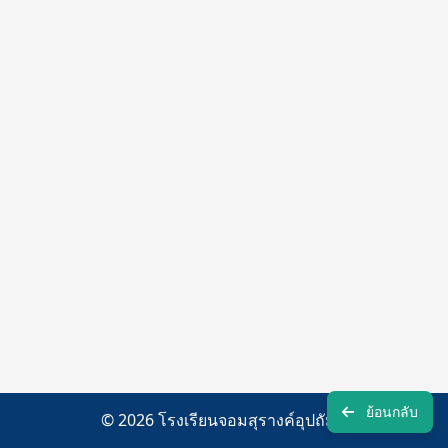
ย้อนกลับ
© 2026 โรงเรียนจอมสุรางค์อุปถัมภ์