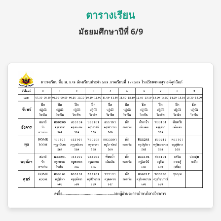
ตารางเรียน
มัธยมศึกษาปีที่ 6/9