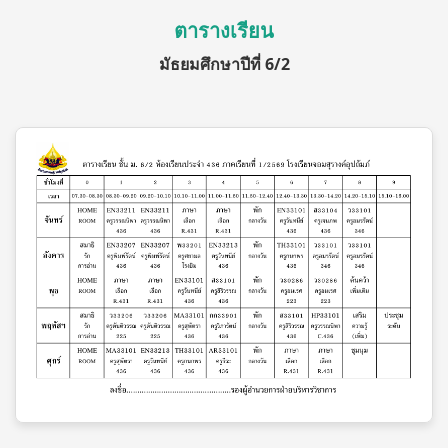
ตารางเรียน
มัธยมศึกษาปีที่ 6/2