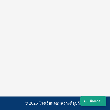
ย้อนกลับ
© 2026 โรงเรียนจอมสุรางค์อุปถัมภ์