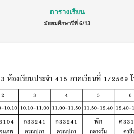
ตารางเรียน
มัธยมศึกษาปีที่ 6/13