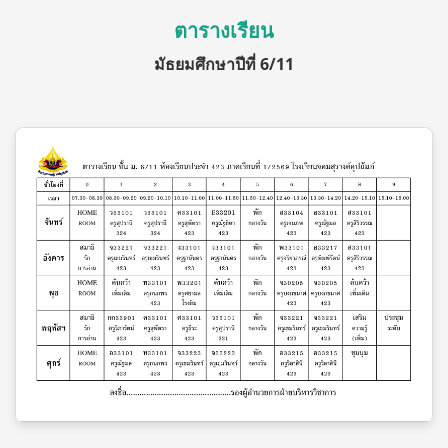
ตารางเรียน
มัธยมศึกษาปีที่ 6/11