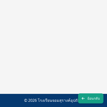
ย้อนกลับ
© 2026 โรงเรียนจอมสุรางค์อุปถัมภ์