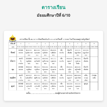
ตารางเรียน
มัธยมศึกษาปีที่ 6/10