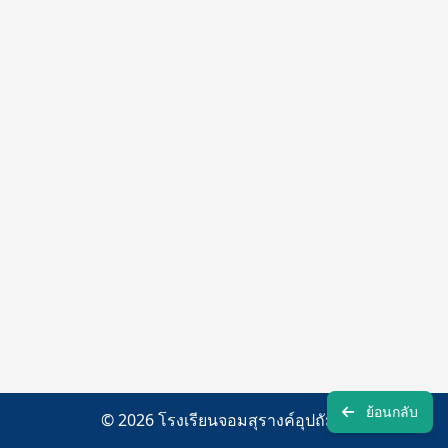
ย้อนกลับ
© 2026 โรงเรียนจอมสุรางค์อุปถัมภ์