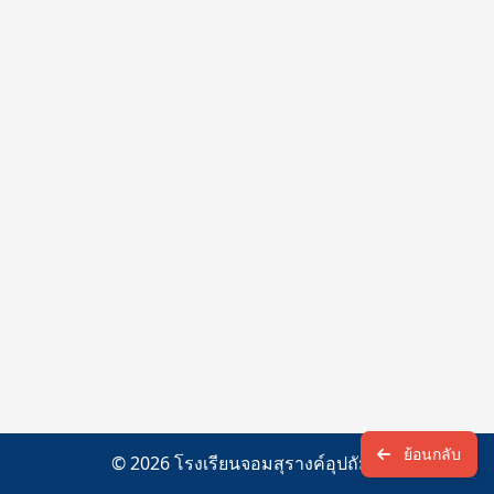
ย้อนกลับ
© 2026 โรงเรียนจอมสุรางค์อุปถัมภ์