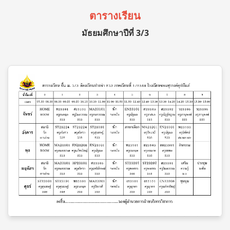
ตารางเรียน
มัธยมศึกษาปีที่ 3/3