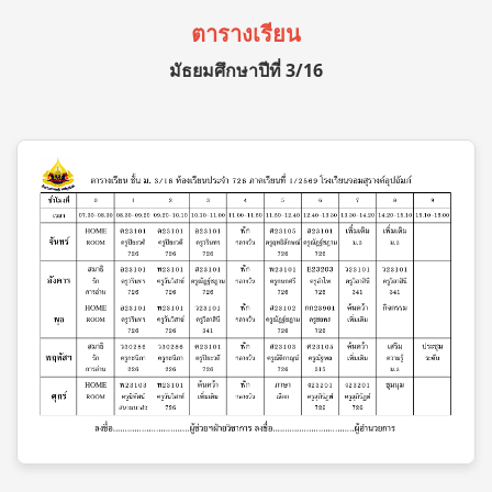
ตารางเรียน
มัธยมศึกษาปีที่ 3/16