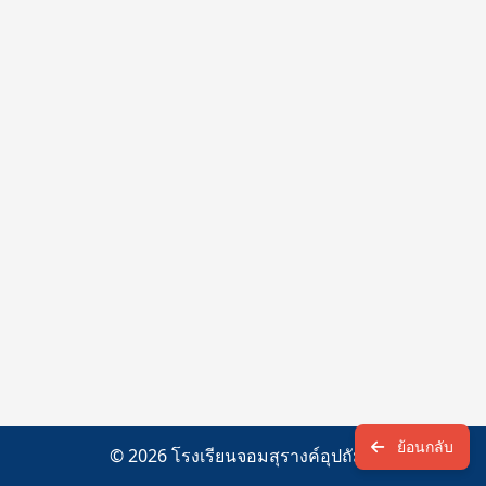
ย้อนกลับ
© 2026 โรงเรียนจอมสุรางค์อุปถัมภ์