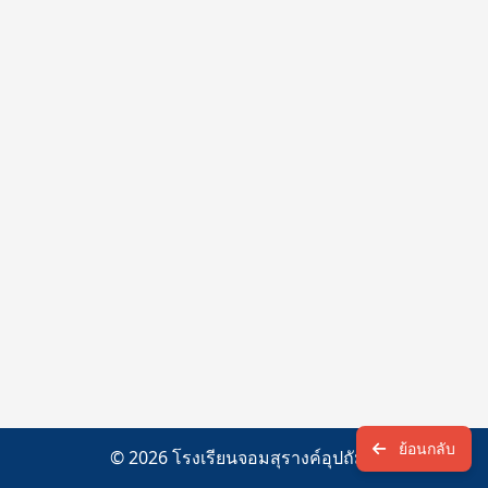
ย้อนกลับ
© 2026 โรงเรียนจอมสุรางค์อุปถัมภ์