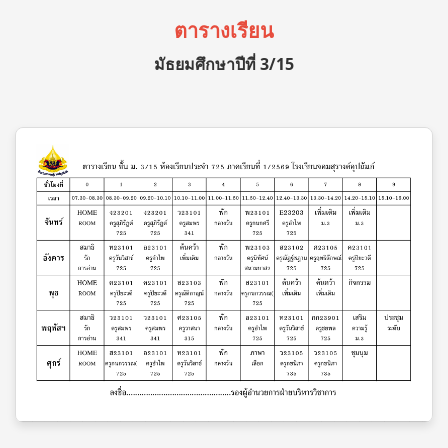
ตารางเรียน
มัธยมศึกษาปีที่ 3/15