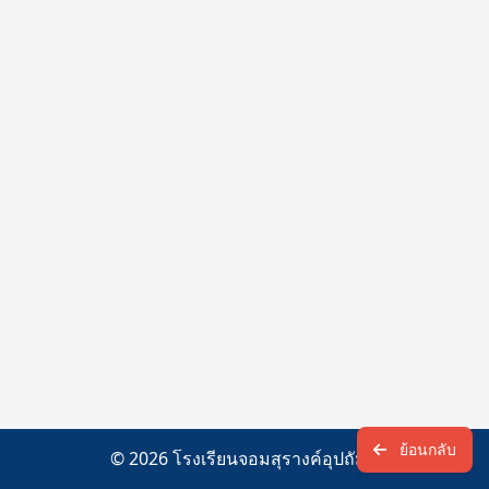
ย้อนกลับ
© 2026 โรงเรียนจอมสุรางค์อุปถัมภ์