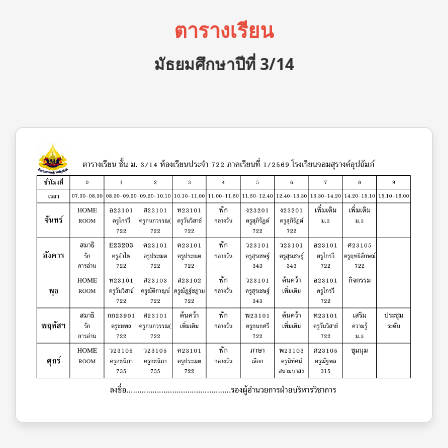
ตารางเรียน
มัธยมศึกษาปีที่ 3/14