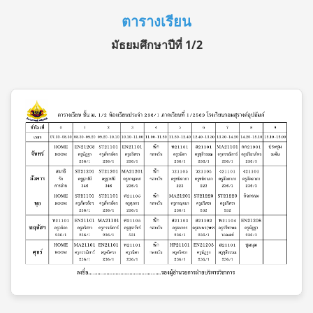
ตารางเรียน
มัธยมศึกษาปีที่ 1/2