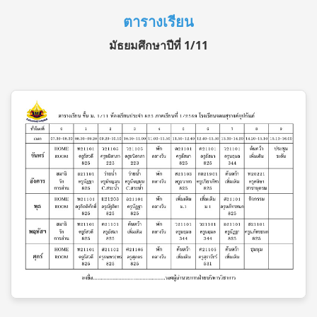
ตารางเรียน
มัธยมศึกษาปีที่ 1/11